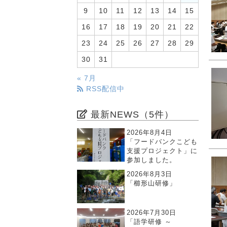
9
10
11
12
13
14
15
16
17
18
19
20
21
22
23
24
25
26
27
28
29
30
31
« 7月
RSS配信中
最新NEWS（5件）
2026年8月4日
「フードバンクこども
支援プロジェクト」に
参加しました。
2026年8月3日
「櫛形山研修」
2026年7月30日
「語学研修 ～