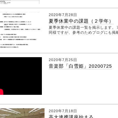
2020年7月28日
夏季休業中の課題（２学年）
夏季休業中の課題一覧を掲示します。７
同様ですが、参考のためブログにも掲
2020年7月25日
音楽部「白雪姫」20200725
2020年7月18日
高大連携講座始まる