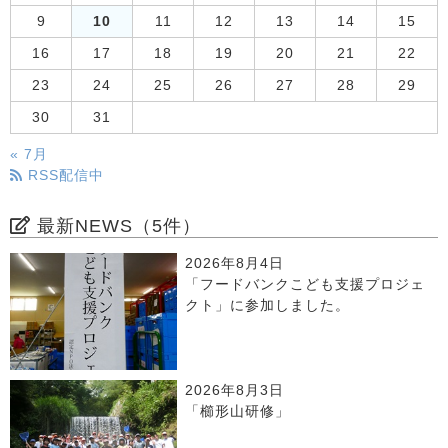
9
10
11
12
13
14
15
16
17
18
19
20
21
22
23
24
25
26
27
28
29
30
31
« 7月
RSS配信中
最新NEWS（5件）
2026年8月4日
「フードバンクこども支援プロジェ
クト」に参加しました。
2026年8月3日
「櫛形山研修」