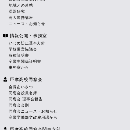
地域との連携
課題研究
高大連携講座
ニュース・お知らせ
情報公開・事務室
いじめ防止基本方針
学校運営協議会
各種証明書
卒業生関係証明書
事務室から
巨摩高校同窓会
会長あいさつ
同窓会役員名簿
同窓会 理事会報告
同窓会会則
同窓会ニュース・お知らせ
産業労働部労政雇用課から
巨摩高校同窓会関東支部