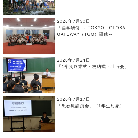
2026年7月30日
「語学研修 ～ TOKYO GLOBAL
GATEWAY（TGG）研修～」
2026年7月24日
「1学期終業式・校納式・壮行会」
2026年7月17日
「思春期講演会」（1年生対象）