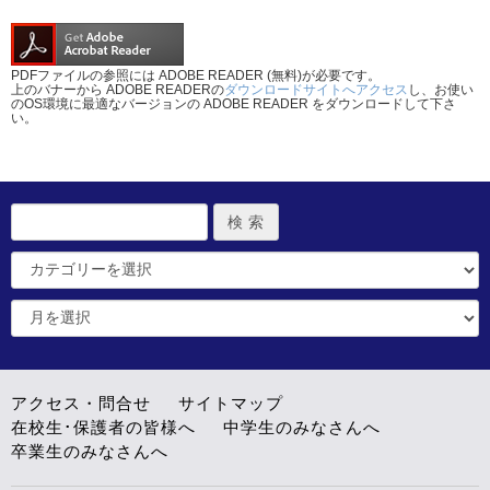
PDFファイルの参照には ADOBE READER (無料)が必要です。
上のバナーから ADOBE READERの
ダウンロードサイトへアクセス
し、お使い
のOS環境に最適なバージョンの ADOBE READER をダウンロードして下さ
い。
アクセス・問合せ
サイトマップ
在校生･保護者の皆様へ
中学生のみなさんへ
卒業生のみなさんへ