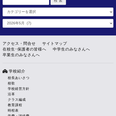
アクセス・問合せ
サイトマップ
在校生･保護者の皆様へ
中学生のみなさんへ
卒業生のみなさんへ
学校紹介
校長あいさつ
校歌
学校経営方針
沿革
クラス編成
教育課程
時程表
学費・諸経費