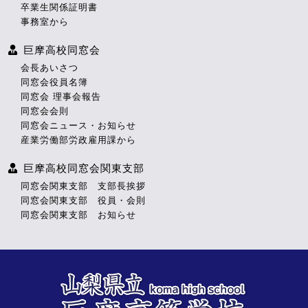
卒業生関係証明書
事務室から
巨摩高校同窓会
会長あいさつ
同窓会役員名簿
同窓会 理事会報告
同窓会会則
同窓会ニュース・お知らせ
産業労働部労政雇用課から
巨摩高校同窓会関東支部
同窓会関東支部 支部長挨拶
同窓会関東支部 役員・会則
同窓会関東支部 お知らせ