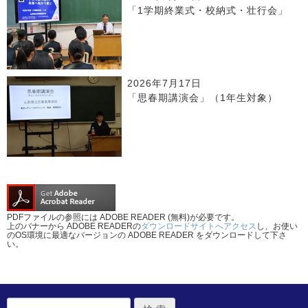
「1学期終業式・校納式・壮行会」
2026年7月17日
「思春期講演会」（1年生対象）
PDFファイルの参照には ADOBE READER (無料)が必要です。
上のバナーから ADOBE READERの
ダウンロードサイトへアクセス
し、お使い
のOS環境に最適なバージョンの ADOBE READER をダウンロードして下さ
い。