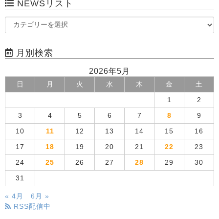
NEWSリスト
月別検索
2026年5月
日
月
火
水
木
金
土
1
2
3
4
5
6
7
8
9
10
11
12
13
14
15
16
17
18
19
20
21
22
23
24
25
26
27
28
29
30
31
« 4月
6月 »
RSS配信中