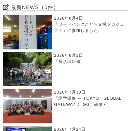
最新NEWS（5件）
2026年8月4日
「フードバンクこども支援プロジェ
クト」に参加しました。
2026年8月3日
「櫛形山研修」
2026年7月30日
「語学研修 ～ TOKYO GLOBAL
GATEWAY（TGG）研修～」
2026年7月24日