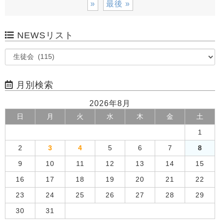
»
最後 »
NEWSリスト
月別検索
2026年8月
日
月
火
水
木
金
土
1
2
3
4
5
6
7
8
9
10
11
12
13
14
15
16
17
18
19
20
21
22
23
24
25
26
27
28
29
30
31