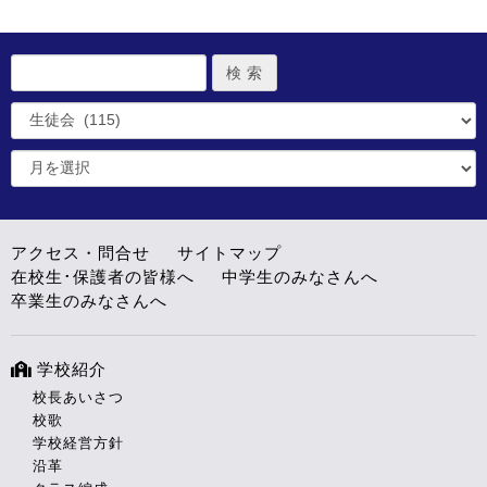
アクセス・問合せ
サイトマップ
在校生･保護者の皆様へ
中学生のみなさんへ
卒業生のみなさんへ
学校紹介
校長あいさつ
校歌
学校経営方針
沿革