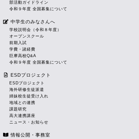
部活動ガイドライン
令和９年度 全国募集について
中学生のみなさんへ
学校説明会（令和８年度）
オープンスクール
前期入試
学費・諸経費
巨摩高校Q&A
令和９年度 全国募集について
ESDプロジェクト
ESDプロジェクト
海外研修生徒派遣
姉妹校生徒受け入れ
地域との連携
課題研究
高大連携講座
ニュース・お知らせ
情報公開・事務室