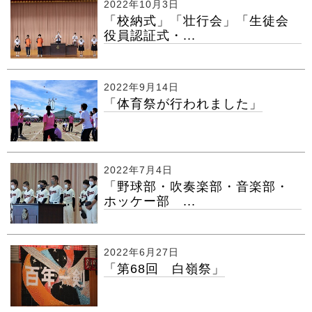
2022年10月3日
「校納式」「壮行会」「生徒会
役員認証式・...
2022年9月14日
「体育祭が行われました」
2022年7月4日
「野球部・吹奏楽部・音楽部・
ホッケー部 ...
2022年6月27日
「第68回 白嶺祭」