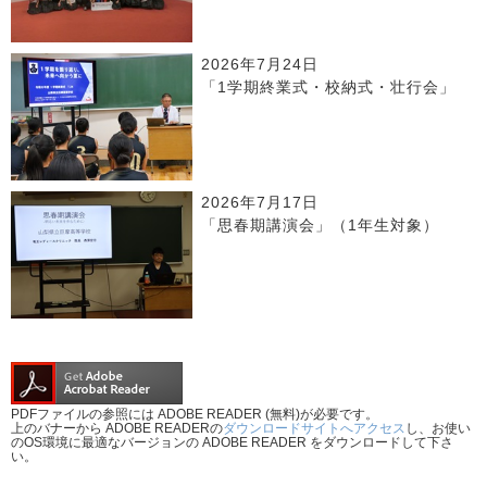
2026年7月24日
「1学期終業式・校納式・壮行会」
2026年7月17日
「思春期講演会」（1年生対象）
PDFファイルの参照には ADOBE READER (無料)が必要です。
上のバナーから ADOBE READERの
ダウンロードサイトへアクセス
し、お使い
のOS環境に最適なバージョンの ADOBE READER をダウンロードして下さ
い。