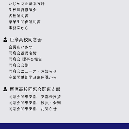
いじめ防止基本方針
学校運営協議会
各種証明書
卒業生関係証明書
事務室から
巨摩高校同窓会
会長あいさつ
同窓会役員名簿
同窓会 理事会報告
同窓会会則
同窓会ニュース・お知らせ
産業労働部労政雇用課から
巨摩高校同窓会関東支部
同窓会関東支部 支部長挨拶
同窓会関東支部 役員・会則
同窓会関東支部 お知らせ