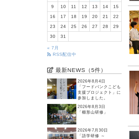
9
10
11
12
13
14
15
16
17
18
19
20
21
22
23
24
25
26
27
28
29
30
31
« 7月
RSS配信中
最新NEWS（5件）
2026年8月4日
「フードバンクこども
支援プロジェクト」に
参加しました。
2026年8月3日
「櫛形山研修」
2026年7月30日
「語学研修 ～