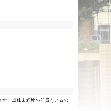
ます。卓球未経験の部員もいるの