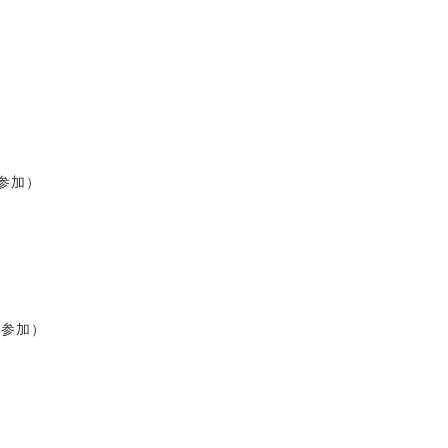
参加）
参加）