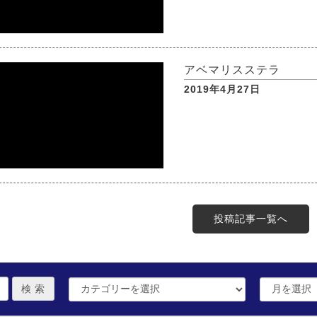
アベマリスステラ
2019年4月27日
投稿記事一覧へ