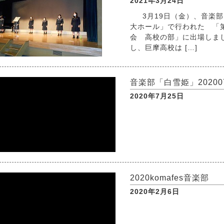
2021年3月24日
3月19日（金）、音楽
大ホール」で行われた 「
会 高校の部」に出場しま
し、巨摩高校は […]
音楽部「白雪姫」20200
2020年7月25日
2020komafes音楽部
2020年2月6日