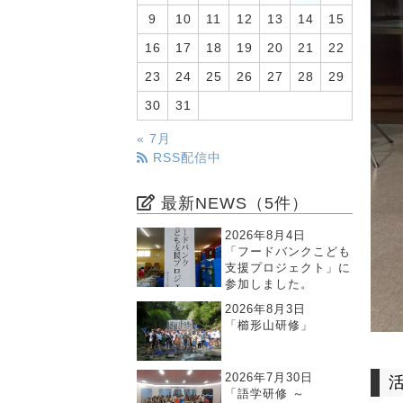
9
10
11
12
13
14
15
16
17
18
19
20
21
22
23
24
25
26
27
28
29
30
31
« 7月
RSS配信中
最新NEWS（5件）
2026年8月4日
「フードバンクこども
支援プロジェクト」に
参加しました。
2026年8月3日
「櫛形山研修」
2026年7月30日
「語学研修 ～