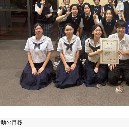
活動の目標