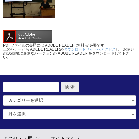
PDFファイルの参照には ADOBE READER (無料)が必要です。
上のバナーから ADOBE READERの
ダウンロードサイトへアクセス
し、お使い
のOS環境に最適なバージョンの ADOBE READER をダウンロードして下さ
い。
アクセス・問合せ
サイトマップ