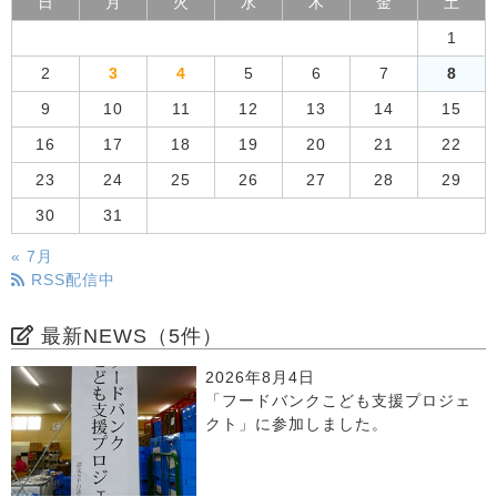
日
月
火
水
木
金
土
1
2
3
4
5
6
7
8
9
10
11
12
13
14
15
16
17
18
19
20
21
22
23
24
25
26
27
28
29
30
31
« 7月
RSS配信中
最新NEWS（5件）
2026年8月4日
「フードバンクこども支援プロジェ
クト」に参加しました。