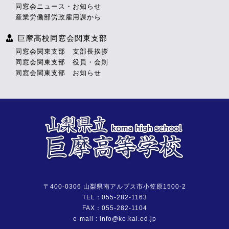
同窓会ニュース・お知らせ
産業労働部労政雇用課から
巨摩高校同窓会関東支部
同窓会関東支部 支部長挨拶
同窓会関東支部 役員・会則
同窓会関東支部 お知らせ
〒400-0306 山梨県南アルプス市小笠原1500-2
TEL：055-282-1163
FAX：055-282-1104
e-mail : info@ko.kai.ed.jp