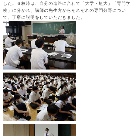
した。６校時は、自分の進路に合わて「大学・短大」「専門学
校」に分かれ、講師の先生方からそれぞれの専門分野につい
て、丁寧に説明をしていただきました。