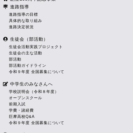
進路指導
進路指導の目標
具体的な取り組み
進路決定状況
生徒会（部活動）
生徒会活動実践プロジェクト
生徒会の主な活動
部活動
部活動ガイドライン
令和９年度 全国募集について
中学生のみなさんへ
学校説明会（令和８年度）
オープンスクール
前期入試
学費・諸経費
巨摩高校Q&A
令和９年度 全国募集について