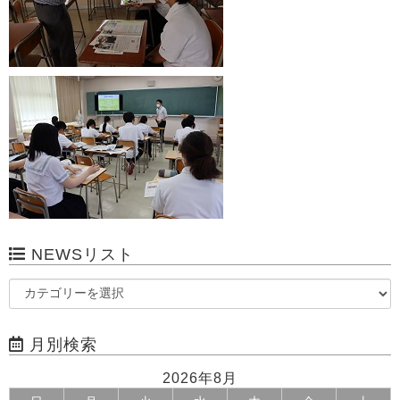
NEWSリスト
月別検索
2026年8月