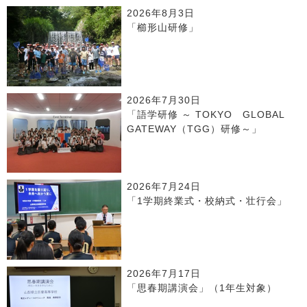
2026年8月3日
「櫛形山研修」
2026年7月30日
「語学研修 ～ TOKYO GLOBAL
GATEWAY（TGG）研修～」
2026年7月24日
「1学期終業式・校納式・壮行会」
2026年7月17日
「思春期講演会」（1年生対象）