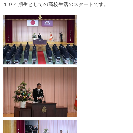
１０４期生としての高校生活のスタートです。