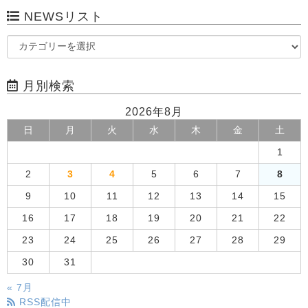
NEWSリスト
月別検索
2026年8月
日
月
火
水
木
金
土
1
2
3
4
5
6
7
8
9
10
11
12
13
14
15
16
17
18
19
20
21
22
23
24
25
26
27
28
29
30
31
« 7月
RSS配信中