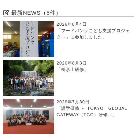
最新NEWS（5件）
2026年8月4日
「フードバンクこども支援プロジェ
クト」に参加しました。
2026年8月3日
「櫛形山研修」
2026年7月30日
「語学研修 ～ TOKYO GLOBAL
GATEWAY（TGG）研修～」