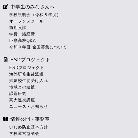
中学生のみなさんへ
学校説明会（令和８年度）
オープンスクール
前期入試
学費・諸経費
巨摩高校Q&A
令和９年度 全国募集について
ESDプロジェクト
ESDプロジェクト
海外研修生徒派遣
姉妹校生徒受け入れ
地域との連携
課題研究
高大連携講座
ニュース・お知らせ
情報公開・事務室
いじめ防止基本方針
学校運営協議会