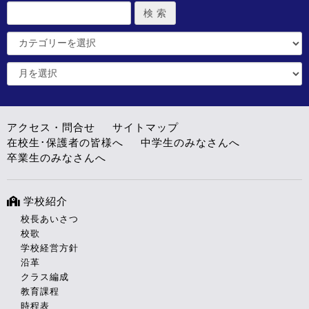
アクセス・問合せ
サイトマップ
在校生･保護者の皆様へ
中学生のみなさんへ
卒業生のみなさんへ
学校紹介
校長あいさつ
校歌
学校経営方針
沿革
クラス編成
教育課程
時程表