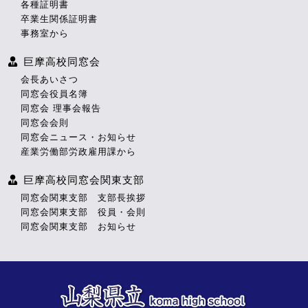
各種証明書
卒業生関係証明書
事務室から
巨摩高校同窓会
会長あいさつ
同窓会役員名簿
同窓会 理事会報告
同窓会会則
同窓会ニュース・お知らせ
産業労働部労政雇用課から
巨摩高校同窓会関東支部
同窓会関東支部 支部長挨拶
同窓会関東支部 役員・会則
同窓会関東支部 お知らせ