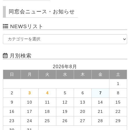
同窓会ニュース・お知らせ
NEWSリスト
月別検索
2026年8月
日
月
火
水
木
金
土
1
2
3
4
5
6
7
8
9
10
11
12
13
14
15
16
17
18
19
20
21
22
23
24
25
26
27
28
29