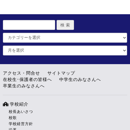
アクセス・問合せ
サイトマップ
在校生･保護者の皆様へ
中学生のみなさんへ
卒業生のみなさんへ
学校紹介
校長あいさつ
校歌
学校経営方針
沿革