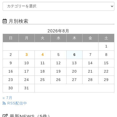
月別検索
2026年8月
日
月
火
水
木
金
土
1
2
3
4
5
6
7
8
9
10
11
12
13
14
15
16
17
18
19
20
21
22
23
24
25
26
27
28
29
30
31
« 7月
RSS配信中
最新NEWS（5件）