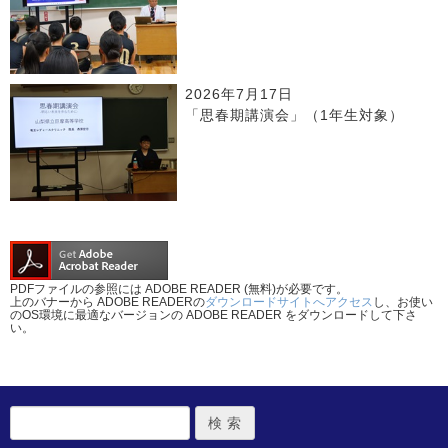
2026年7月17日
「思春期講演会」（1年生対象）
PDFファイルの参照には ADOBE READER (無料)が必要です。
上のバナーから ADOBE READERの
ダウンロードサイトへアクセス
し、お使い
のOS環境に最適なバージョンの ADOBE READER をダウンロードして下さ
い。