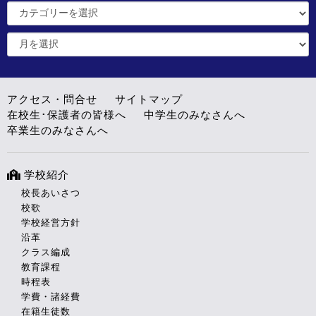
アクセス・問合せ
サイトマップ
在校生･保護者の皆様へ
中学生のみなさんへ
卒業生のみなさんへ
学校紹介
校長あいさつ
校歌
学校経営方針
沿革
クラス編成
教育課程
時程表
学費・諸経費
在籍生徒数