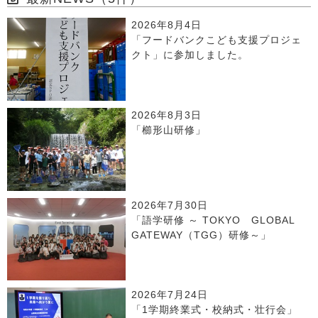
2026年8月4日
「フードバンクこども支援プロジェ
クト」に参加しました。
2026年8月3日
「櫛形山研修」
2026年7月30日
「語学研修 ～ TOKYO GLOBAL
GATEWAY（TGG）研修～」
2026年7月24日
「1学期終業式・校納式・壮行会」