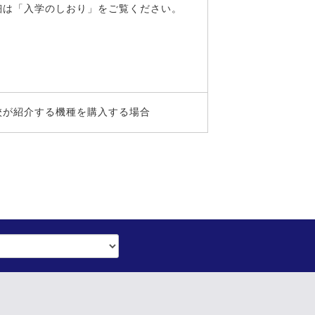
細は「入学のしおり」をご覧ください。
校が紹介する機種を購入する場合