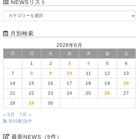
NEWSリスト
月別検索
2026年6月
日
月
火
水
木
金
土
1
2
3
4
5
6
7
8
9
10
11
12
13
14
15
16
17
18
19
20
21
22
23
24
25
26
27
28
29
30
« 5月
7月 »
RSS配信中
最新NEWS（5件）