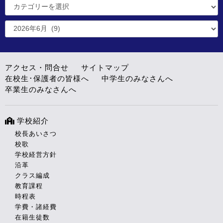
アクセス・問合せ
サイトマップ
在校生･保護者の皆様へ
中学生のみなさんへ
卒業生のみなさんへ
学校紹介
校長あいさつ
校歌
学校経営方針
沿革
クラス編成
教育課程
時程表
学費・諸経費
在籍生徒数