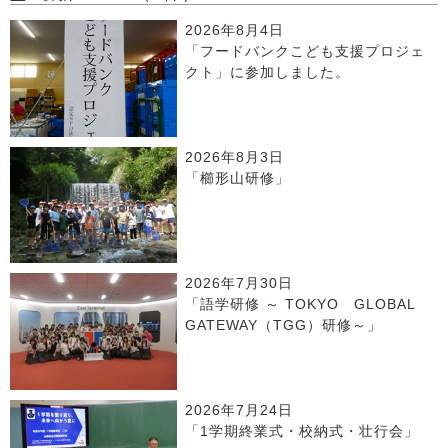
2026年8月4日
「フードバンクこども支援プロジェ
クト」に参加しました。
2026年8月3日
「櫛形山研修」
2026年7月30日
「語学研修 ～ TOKYO GLOBAL
GATEWAY（TGG）研修～」
2026年7月24日
「1学期終業式・校納式・壮行会」