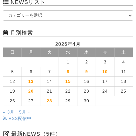
NEWSリスト
月別検索
2026年4月
日
月
火
水
木
金
土
1
2
3
4
5
6
7
8
9
10
11
12
13
14
15
16
17
18
19
20
21
22
23
24
25
26
27
28
29
30
« 3月
5月 »
RSS配信中
最新NEWS（5件）