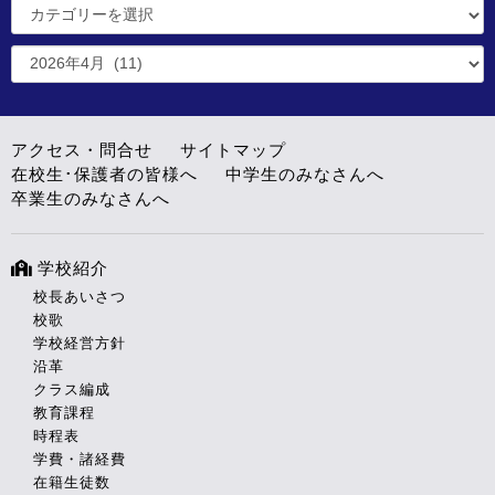
アクセス・問合せ
サイトマップ
在校生･保護者の皆様へ
中学生のみなさんへ
卒業生のみなさんへ
学校紹介
校長あいさつ
校歌
学校経営方針
沿革
クラス編成
教育課程
時程表
学費・諸経費
在籍生徒数