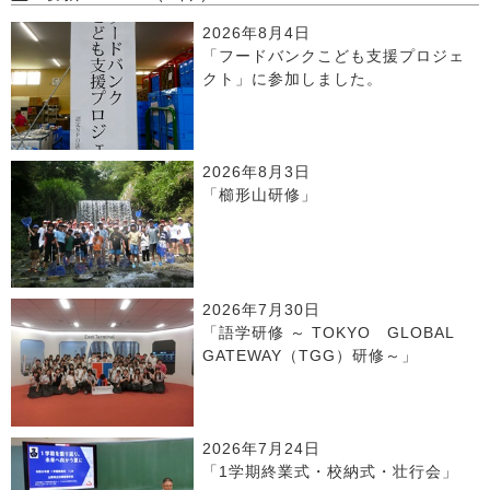
2026年8月4日
「フードバンクこども支援プロジェ
クト」に参加しました。
2026年8月3日
「櫛形山研修」
2026年7月30日
「語学研修 ～ TOKYO GLOBAL
GATEWAY（TGG）研修～」
2026年7月24日
「1学期終業式・校納式・壮行会」