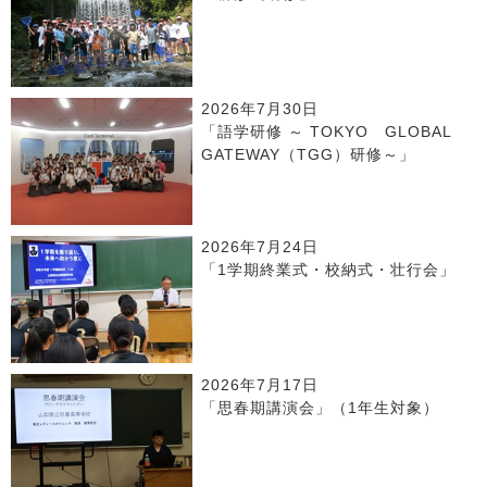
2026年7月30日
「語学研修 ～ TOKYO GLOBAL
GATEWAY（TGG）研修～」
2026年7月24日
「1学期終業式・校納式・壮行会」
2026年7月17日
「思春期講演会」（1年生対象）