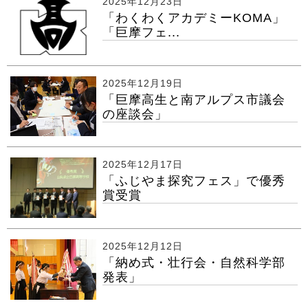
2025年12月23日
「わくわくアカデミーKOMA」
「巨摩フェ...
2025年12月19日
「巨摩高生と南アルプス市議会
の座談会」
2025年12月17日
「ふじやま探究フェス」で優秀
賞受賞
2025年12月12日
「納め式・壮行会・自然科学部
発表」