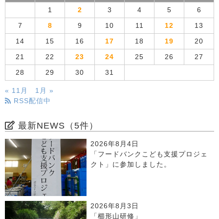
1
2
3
4
5
6
7
8
9
10
11
12
13
14
15
16
17
18
19
20
21
22
23
24
25
26
27
28
29
30
31
« 11月
1月 »
RSS配信中
最新NEWS（5件）
2026年8月4日
「フードバンクこども支援プロジェ
クト」に参加しました。
2026年8月3日
「櫛形山研修」