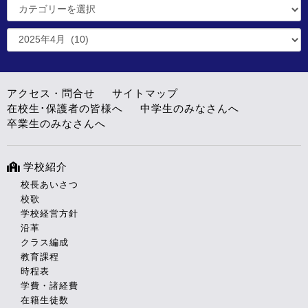
アクセス・問合せ
サイトマップ
在校生･保護者の皆様へ
中学生のみなさんへ
卒業生のみなさんへ
学校紹介
校長あいさつ
校歌
学校経営方針
沿革
クラス編成
教育課程
時程表
学費・諸経費
在籍生徒数