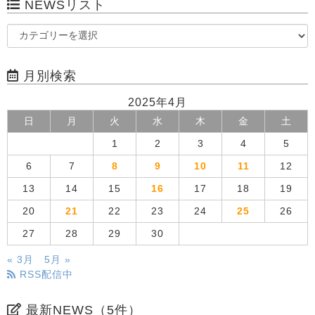
NEWSリスト
月別検索
2025年4月
日
月
火
水
木
金
土
1
2
3
4
5
6
7
8
9
10
11
12
13
14
15
16
17
18
19
20
21
22
23
24
25
26
27
28
29
30
« 3月
5月 »
RSS配信中
最新NEWS（5件）