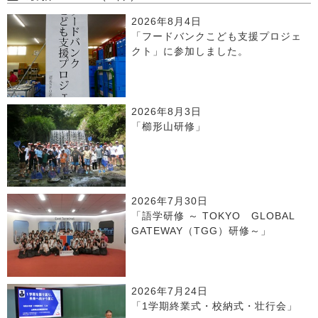
2026年8月4日
「フードバンクこども支援プロジェ
クト」に参加しました。
2026年8月3日
「櫛形山研修」
2026年7月30日
「語学研修 ～ TOKYO GLOBAL
GATEWAY（TGG）研修～」
2026年7月24日
「1学期終業式・校納式・壮行会」