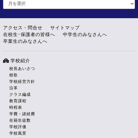
アクセス・問合せ
サイトマップ
在校生･保護者の皆様へ
中学生のみなさんへ
卒業生のみなさんへ
学校紹介
校長あいさつ
校歌
学校経営方針
沿革
クラス編成
教育課程
時程表
学費・諸経費
在籍生徒数
学校評価
学校風景