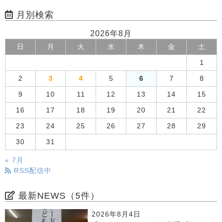
月別検索
2026年8月
日
月
火
水
木
金
土
1
2
3
4
5
6
7
8
9
10
11
12
13
14
15
16
17
18
19
20
21
22
23
24
25
26
27
28
29
30
31
« 7月
RSS配信中
最新NEWS（5件）
2026年8月4日