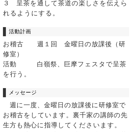
３ 呈茶を通して茶道の楽しさを伝えら
れるようにする。
活動計画
お稽古 週１回 金曜日の放課後（研
修室）
活動 白嶺祭、巨摩フェスタで呈茶
を行う。
メッセージ
週に一度、金曜日の放課後に研修室で
お稽古をしています。裏千家の講師の先
生方も熱心に指導してくださいます。