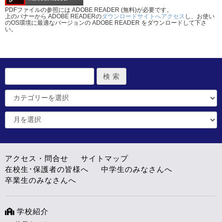
PDFファイルの参照には ADOBE READER (無料)が必要です。
上のバナーから ADOBE READERの
ダウンロードサイトへアクセス
し、お使い
のOS環境に最適なバージョンの ADOBE READER をダウンロードして下さ
い。
アクセス・問合せ
サイトマップ
在校生･保護者の皆様へ
中学生のみなさんへ
卒業生のみなさんへ
学校紹介