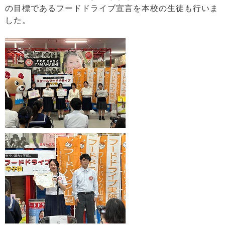
の目標であるフードドライブ宣言を本校の生徒も行いま
した。