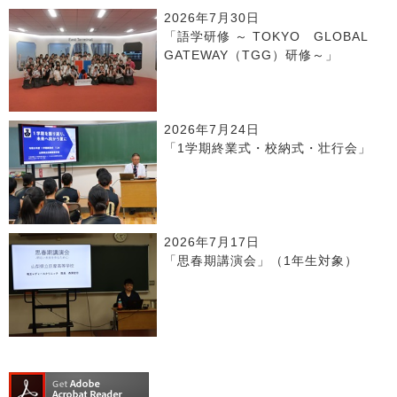
2026年7月30日
「語学研修 ～ TOKYO GLOBAL
GATEWAY（TGG）研修～」
2026年7月24日
「1学期終業式・校納式・壮行会」
2026年7月17日
「思春期講演会」（1年生対象）