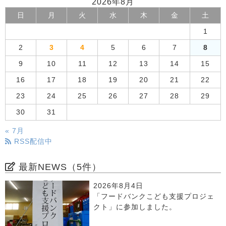
2026年8月
日
月
火
水
木
金
土
1
2
3
4
5
6
7
8
9
10
11
12
13
14
15
16
17
18
19
20
21
22
23
24
25
26
27
28
29
30
31
« 7月
RSS配信中
最新NEWS（5件）
2026年8月4日
「フードバンクこども支援プロジェ
クト」に参加しました。