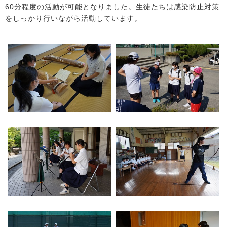
60分程度の活動が可能となりました。生徒たちは感染防止対策
をしっかり行いながら活動しています。