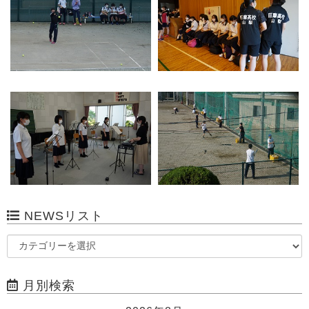
NEWSリスト
月別検索