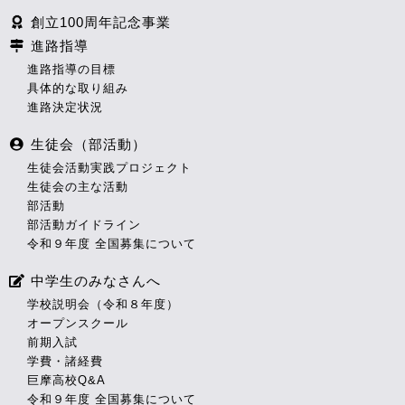
創立100周年記念事業
進路指導
進路指導の目標
具体的な取り組み
進路決定状況
生徒会（部活動）
生徒会活動実践プロジェクト
生徒会の主な活動
部活動
部活動ガイドライン
令和９年度 全国募集について
中学生のみなさんへ
学校説明会（令和８年度）
オープンスクール
前期入試
学費・諸経費
巨摩高校Q&A
令和９年度 全国募集について