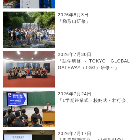
2026年8月3日
「櫛形山研修」
2026年7月30日
「語学研修 ～ TOKYO GLOBAL
GATEWAY（TGG）研修～」
2026年7月24日
「1学期終業式・校納式・壮行会」
2026年7月17日