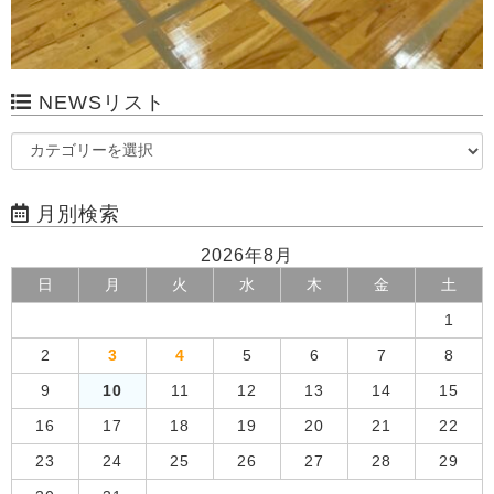
NEWSリスト
月別検索
2026年8月
日
月
火
水
木
金
土
1
2
3
4
5
6
7
8
9
10
11
12
13
14
15
16
17
18
19
20
21
22
23
24
25
26
27
28
29