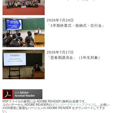
2026年7月24日
「1学期終業式・校納式・壮行会」
2026年7月17日
「思春期講演会」（1年生対象）
PDFファイルの参照には ADOBE READER (無料)が必要です。
上のバナーから ADOBE READERの
ダウンロードサイトへアクセス
し、お使い
のOS環境に最適なバージョンの ADOBE READER をダウンロードして下さ
い。