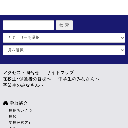
アクセス・問合せ
サイトマップ
在校生･保護者の皆様へ
中学生のみなさんへ
卒業生のみなさんへ
学校紹介
校長あいさつ
校歌
学校経営方針