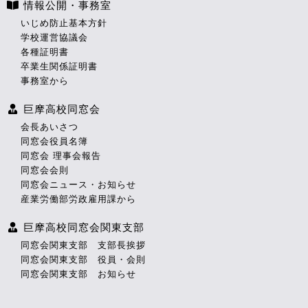
情報公開・事務室
いじめ防止基本方針
学校運営協議会
各種証明書
卒業生関係証明書
事務室から
巨摩高校同窓会
会長あいさつ
同窓会役員名簿
同窓会 理事会報告
同窓会会則
同窓会ニュース・お知らせ
産業労働部労政雇用課から
巨摩高校同窓会関東支部
同窓会関東支部 支部長挨拶
同窓会関東支部 役員・会則
同窓会関東支部 お知らせ