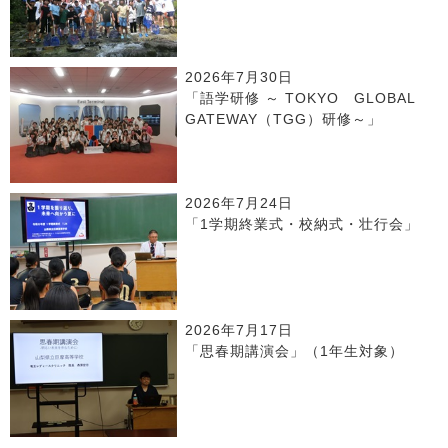
2026年7月30日
「語学研修 ～ TOKYO GLOBAL
GATEWAY（TGG）研修～」
2026年7月24日
「1学期終業式・校納式・壮行会」
2026年7月17日
「思春期講演会」（1年生対象）