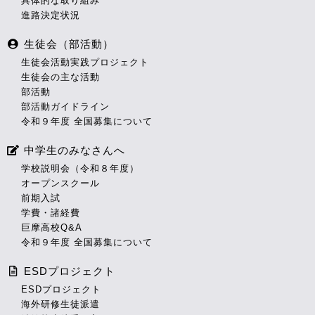
具体的な取り組み
進路決定状況
生徒会（部活動）
生徒会活動実践プロジェクト
生徒会の主な活動
部活動
部活動ガイドライン
令和９年度 全国募集について
中学生のみなさんへ
学校説明会（令和８年度）
オープンスクール
前期入試
学費・諸経費
巨摩高校Q&A
令和９年度 全国募集について
ESDプロジェクト
ESDプロジェクト
海外研修生徒派遣