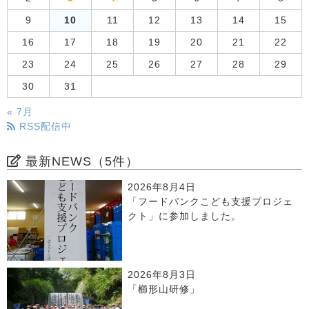
9
10
11
12
13
14
15
16
17
18
19
20
21
22
23
24
25
26
27
28
29
30
31
« 7月
RSS配信中
最新NEWS（5件）
2026年8月4日
「フードバンクこども支援プロジェ
クト」に参加しました。
2026年8月3日
「櫛形山研修」