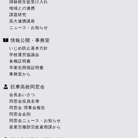
姉妹校生徒受け入れ
地域との連携
課題研究
高大連携講座
ニュース・お知らせ
情報公開・事務室
いじめ防止基本方針
学校運営協議会
各種証明書
卒業生関係証明書
事務室から
巨摩高校同窓会
会長あいさつ
同窓会役員名簿
同窓会 理事会報告
同窓会会則
同窓会ニュース・お知らせ
産業労働部労政雇用課から