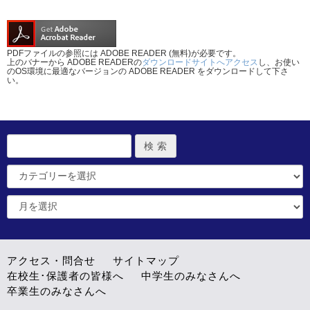
PDFファイルの参照には ADOBE READER (無料)が必要です。
上のバナーから ADOBE READERの
ダウンロードサイトへアクセス
し、お使い
のOS環境に最適なバージョンの ADOBE READER をダウンロードして下さ
い。
アクセス・問合せ
サイトマップ
在校生･保護者の皆様へ
中学生のみなさんへ
卒業生のみなさんへ