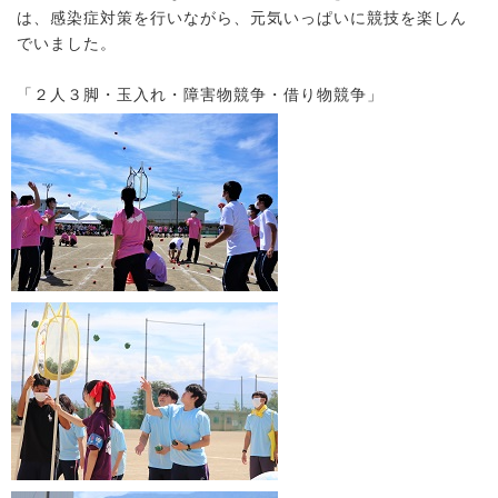
は、感染症対策を行いながら、元気いっぱいに競技を楽しん
でいました。
「２人３脚・玉入れ・障害物競争・借り物競争」