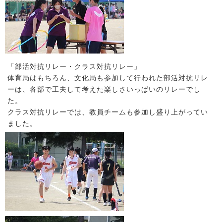
「部活対抗リレー・クラス対抗リレー」
体育局はもちろん、文化局も参加して行われた部活対抗リレ
ーは、各部で工夫して考えた楽しさいっぱいのリレーでし
た。
クラス対抗リレーでは、教員チームも参加し盛り上がってい
ました。