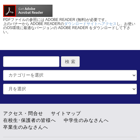
PDFファイルの参照には ADOBE READER (無料)が必要です。
上のバナーから ADOBE READERの
ダウンロードサイトへアクセス
し、お使い
のOS環境に最適なバージョンの ADOBE READER をダウンロードして下さ
い。
アクセス・問合せ
サイトマップ
在校生･保護者の皆様へ
中学生のみなさんへ
卒業生のみなさんへ