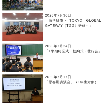
2026年7月30日
「語学研修 ～ TOKYO GLOBAL
GATEWAY（TGG）研修～」
2026年7月24日
「1学期終業式・校納式・壮行会」
2026年7月17日
「思春期講演会」（1年生対象）