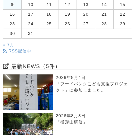
9
10
11
12
13
14
15
16
17
18
19
20
21
22
23
24
25
26
27
28
29
30
31
« 7月
RSS配信中
最新NEWS（5件）
2026年8月4日
「フードバンクこども支援プロジェ
クト」に参加しました。
2026年8月3日
「櫛形山研修」