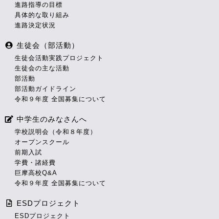
進路指導の目標
具体的な取り組み
進路決定状況
生徒会（部活動）
生徒会活動実践プロジェクト
生徒会の主な活動
部活動
部活動ガイドライン
令和９年度 全国募集について
中学生のみなさんへ
学校説明会（令和８年度）
オープンスクール
前期入試
学費・諸経費
巨摩高校Q&A
令和９年度 全国募集について
ESDプロジェクト
ESDプロジェクト