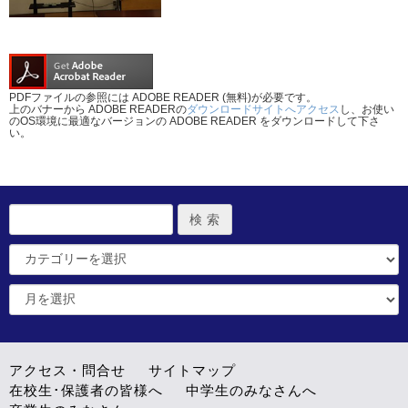
PDFファイルの参照には ADOBE READER (無料)が必要です。
上のバナーから ADOBE READERの
ダウンロードサイトへアクセス
し、お使い
のOS環境に最適なバージョンの ADOBE READER をダウンロードして下さ
い。
アクセス・問合せ
サイトマップ
在校生･保護者の皆様へ
中学生のみなさんへ