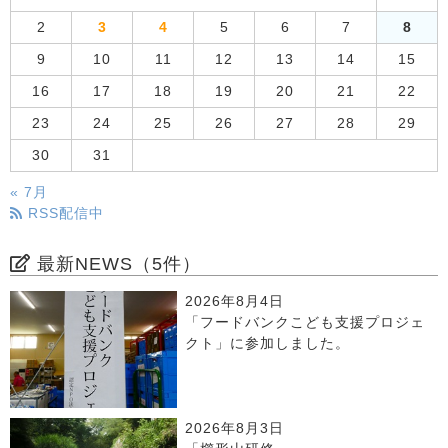
2
3
4
5
6
7
8
9
10
11
12
13
14
15
16
17
18
19
20
21
22
23
24
25
26
27
28
29
30
31
« 7月
RSS配信中
最新NEWS（5件）
2026年8月4日
「フードバンクこども支援プロジェ
クト」に参加しました。
2026年8月3日