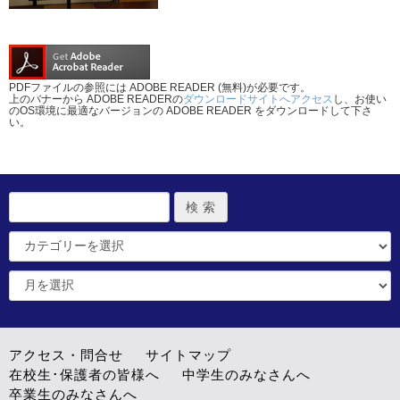
PDFファイルの参照には ADOBE READER (無料)が必要です。
上のバナーから ADOBE READERの
ダウンロードサイトへアクセス
し、お使い
のOS環境に最適なバージョンの ADOBE READER をダウンロードして下さ
い。
アクセス・問合せ
サイトマップ
在校生･保護者の皆様へ
中学生のみなさんへ
卒業生のみなさんへ