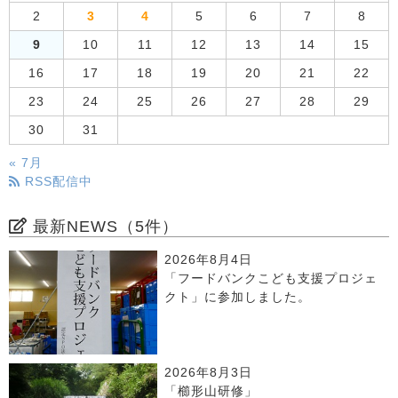
2
3
4
5
6
7
8
9
10
11
12
13
14
15
16
17
18
19
20
21
22
23
24
25
26
27
28
29
30
31
« 7月
RSS配信中
最新NEWS（5件）
2026年8月4日
「フードバンクこども支援プロジェ
クト」に参加しました。
2026年8月3日
「櫛形山研修」