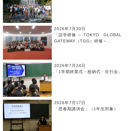
2026年7月30日
「語学研修 ～ TOKYO GLOBAL
GATEWAY（TGG）研修～」
2026年7月24日
「1学期終業式・校納式・壮行会」
2026年7月17日
「思春期講演会」（1年生対象）