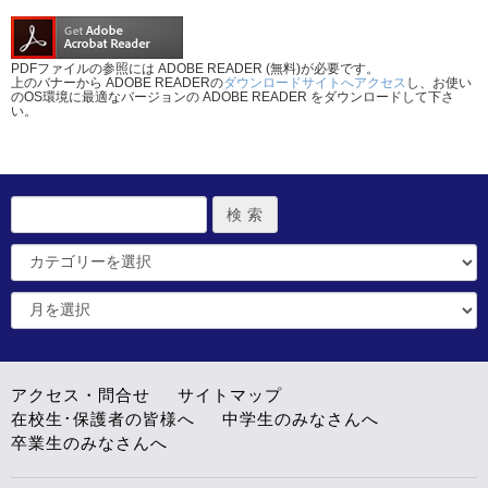
PDFファイルの参照には ADOBE READER (無料)が必要です。
上のバナーから ADOBE READERの
ダウンロードサイトへアクセス
し、お使い
のOS環境に最適なバージョンの ADOBE READER をダウンロードして下さ
い。
アクセス・問合せ
サイトマップ
在校生･保護者の皆様へ
中学生のみなさんへ
卒業生のみなさんへ