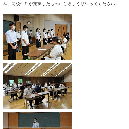
み、高校生活が充実したものになるよう頑張ってください。