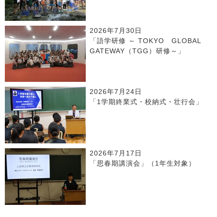
2026年7月30日
「語学研修 ～ TOKYO GLOBAL
GATEWAY（TGG）研修～」
2026年7月24日
「1学期終業式・校納式・壮行会」
2026年7月17日
「思春期講演会」（1年生対象）