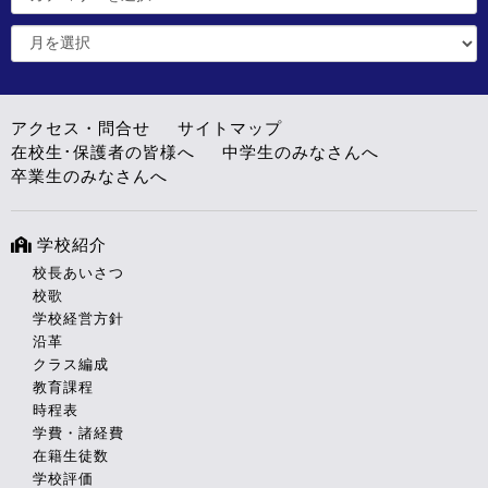
アクセス・問合せ
サイトマップ
在校生･保護者の皆様へ
中学生のみなさんへ
卒業生のみなさんへ
学校紹介
校長あいさつ
校歌
学校経営方針
沿革
クラス編成
教育課程
時程表
学費・諸経費
在籍生徒数
学校評価