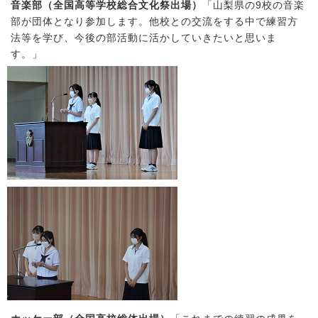
音楽部（全国高等学校総合文化祭出場）
「山梨県の9校の音楽
部が団体となり参加します。他校との交流をする中で練習方
法等を学び、今後の部活動に活かしていきたいと思いま
す。」