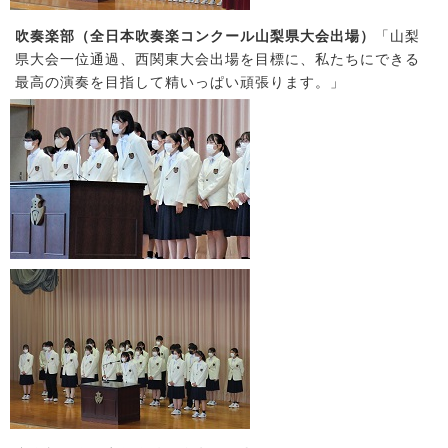
吹奏楽部（全日本吹奏楽コンクール山梨県大会出場）
「山梨
県大会一位通過、西関東大会出場を目標に、私たちにできる
最高の演奏を目指して精いっぱい頑張ります。」