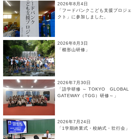
2026年8月4日
「フードバンクこども支援プロジェ
クト」に参加しました。
2026年8月3日
「櫛形山研修」
2026年7月30日
「語学研修 ～ TOKYO GLOBAL
GATEWAY（TGG）研修～」
2026年7月24日
「1学期終業式・校納式・壮行会」