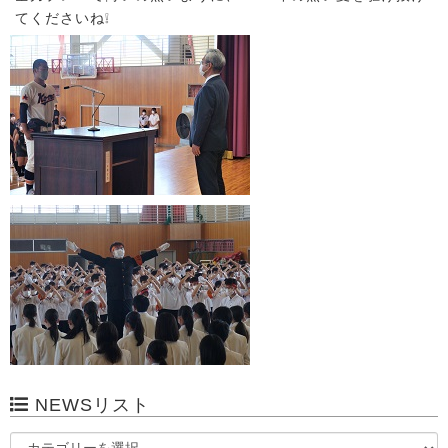
てくださいね❕
NEWSリスト