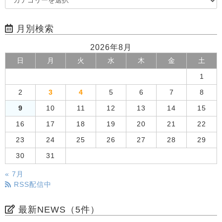
月別検索
2026年8月
日
月
火
水
木
金
土
1
2
3
4
5
6
7
8
9
10
11
12
13
14
15
16
17
18
19
20
21
22
23
24
25
26
27
28
29
30
31
« 7月
RSS配信中
最新NEWS（5件）