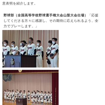
意表明を紹介します。
野球部（全国高等学校野球選手権大会山梨大会出場）
「応援
してくださる方々に感謝し、その期待に応えられるよう、全
力でプレーします。」