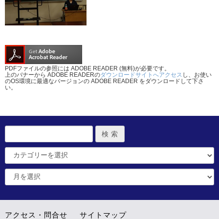
PDFファイルの参照には ADOBE READER (無料)が必要です。
上のバナーから ADOBE READERの
ダウンロードサイトへアクセス
し、お使い
のOS環境に最適なバージョンの ADOBE READER をダウンロードして下さ
い。
アクセス・問合せ
サイトマップ