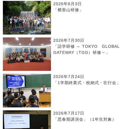
2026年8月3日
「櫛形山研修」
2026年7月30日
「語学研修 ～ TOKYO GLOBAL
GATEWAY（TGG）研修～」
2026年7月24日
「1学期終業式・校納式・壮行会」
2026年7月17日
「思春期講演会」（1年生対象）