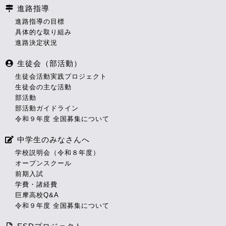
進路指導
進路指導の目標
具体的な取り組み
進路決定状況
生徒会（部活動）
生徒会活動実践プロジェクト
生徒会の主な活動
部活動
部活動ガイドライン
令和９年度 全国募集について
中学生のみなさんへ
学校説明会（令和８年度）
オープンスクール
前期入試
学費・諸経費
巨摩高校Q&A
令和９年度 全国募集について