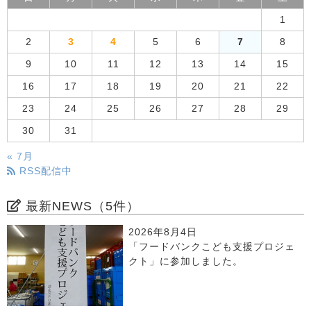
1
2
3
4
5
6
7
8
9
10
11
12
13
14
15
16
17
18
19
20
21
22
23
24
25
26
27
28
29
30
31
« 7月
RSS配信中
最新NEWS（5件）
2026年8月4日
「フードバンクこども支援プロジェ
クト」に参加しました。