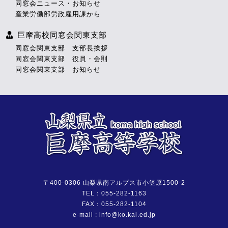
同窓会ニュース・お知らせ
産業労働部労政雇用課から
巨摩高校同窓会関東支部
同窓会関東支部 支部長挨拶
同窓会関東支部 役員・会則
同窓会関東支部 お知らせ
〒400-0306 山梨県南アルプス市小笠原1500-2
TEL：055-282-1163
FAX：055-282-1104
e-mail : info@ko.kai.ed.jp