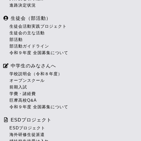
進路決定状況
生徒会（部活動）
生徒会活動実践プロジェクト
生徒会の主な活動
部活動
部活動ガイドライン
令和９年度 全国募集について
中学生のみなさんへ
学校説明会（令和８年度）
オープンスクール
前期入試
学費・諸経費
巨摩高校Q&A
令和９年度 全国募集について
ESDプロジェクト
ESDプロジェクト
海外研修生徒派遣