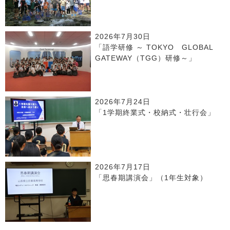
2026年7月30日
「語学研修 ～ TOKYO GLOBAL
GATEWAY（TGG）研修～」
2026年7月24日
「1学期終業式・校納式・壮行会」
2026年7月17日
「思春期講演会」（1年生対象）