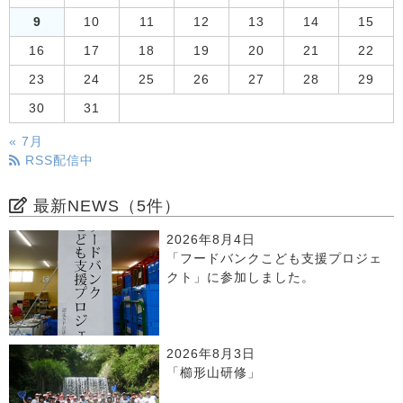
9
10
11
12
13
14
15
16
17
18
19
20
21
22
23
24
25
26
27
28
29
30
31
« 7月
RSS配信中
最新NEWS（5件）
2026年8月4日
「フードバンクこども支援プロジェ
クト」に参加しました。
2026年8月3日
「櫛形山研修」