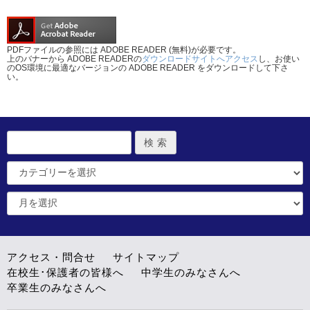
PDFファイルの参照には ADOBE READER (無料)が必要です。
上のバナーから ADOBE READERの
ダウンロードサイトへアクセス
し、お使い
のOS環境に最適なバージョンの ADOBE READER をダウンロードして下さ
い。
アクセス・問合せ
サイトマップ
在校生･保護者の皆様へ
中学生のみなさんへ
卒業生のみなさんへ