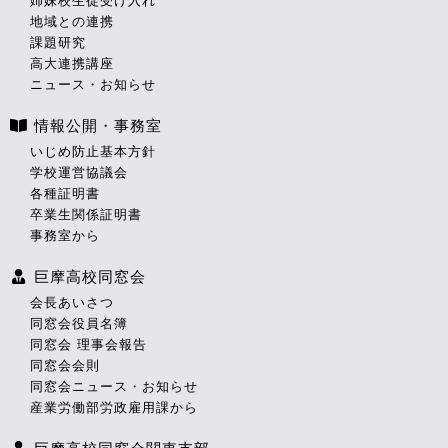
姉妹校生徒受け入れ
地域との連携
課題研究
高大連携講座
ニュース・お知らせ
情報公開・事務室
いじめ防止基本方針
学校運営協議会
各種証明書
卒業生関係証明書
事務室から
巨摩高校同窓会
会長あいさつ
同窓会役員名簿
同窓会 理事会報告
同窓会会則
同窓会ニュース・お知らせ
産業労働部労政雇用課から