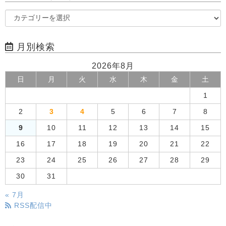
月別検索
2026年8月
日
月
火
水
木
金
土
1
2
3
4
5
6
7
8
9
10
11
12
13
14
15
16
17
18
19
20
21
22
23
24
25
26
27
28
29
30
31
« 7月
RSS配信中