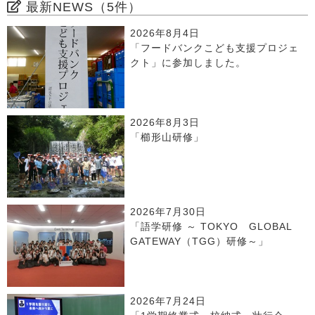
最新NEWS（5件）
2026年8月4日
「フードバンクこども支援プロジェ
クト」に参加しました。
2026年8月3日
「櫛形山研修」
2026年7月30日
「語学研修 ～ TOKYO GLOBAL
GATEWAY（TGG）研修～」
2026年7月24日