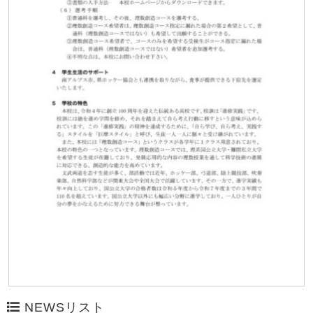
NEWSリスト