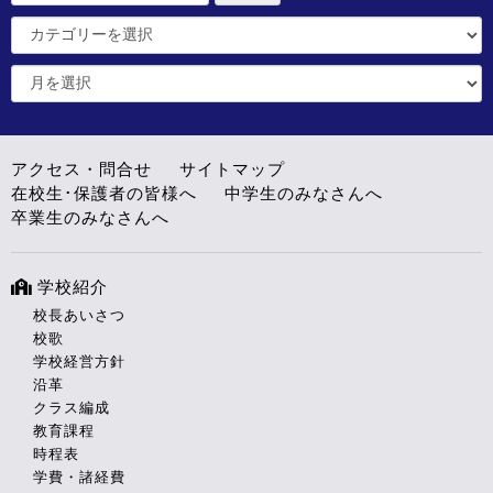
アクセス・問合せ
サイトマップ
在校生･保護者の皆様へ
中学生のみなさんへ
卒業生のみなさんへ
学校紹介
校長あいさつ
校歌
学校経営方針
沿革
クラス編成
教育課程
時程表
学費・諸経費