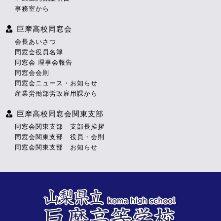
事務室から
巨摩高校同窓会
会長あいさつ
同窓会役員名簿
同窓会 理事会報告
同窓会会則
同窓会ニュース・お知らせ
産業労働部労政雇用課から
巨摩高校同窓会関東支部
同窓会関東支部 支部長挨拶
同窓会関東支部 役員・会則
同窓会関東支部 お知らせ