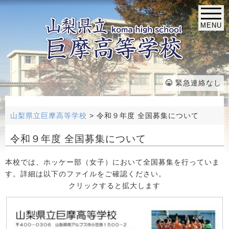
MENU
緊急連絡なし
山梨県立巨摩高等学校
>
令和９年度 全国募集について
令和９年度 全国募集について
本校では、ホッケー部（女子）において全国募集を行っていま
す。詳細は以下のファイルをご確認ください。
クリックすると拡大します