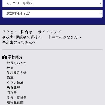
アクセス・問合せ
サイトマップ
在校生･保護者の皆様へ
中学生のみなさんへ
卒業生のみなさんへ
学校紹介
校長あいさつ
校歌
学校経営方針
沿革
クラス編成
教育課程
時程表
学費・諸経費
在籍生徒数