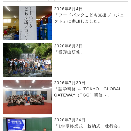
2026年8月4日
「フードバンクこども支援プロジェ
クト」に参加しました。
2026年8月3日
「櫛形山研修」
2026年7月30日
「語学研修 ～ TOKYO GLOBAL
GATEWAY（TGG）研修～」
2026年7月24日
「1学期終業式・校納式・壮行会」