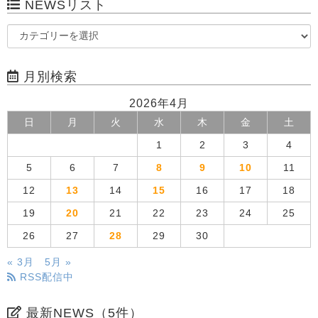
NEWSリスト
月別検索
2026年4月
日
月
火
水
木
金
土
1
2
3
4
5
6
7
8
9
10
11
12
13
14
15
16
17
18
19
20
21
22
23
24
25
26
27
28
29
30
« 3月
5月 »
RSS配信中
最新NEWS（5件）